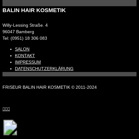
BALIN HAIR KOSMETIK
Willy-Lessing Straße. 4
96047 Bamberg
Tel: (0951) 18 306 083
SALON
KONTAKT
IMPRESSUM
DATENSCHUTZERKLÄRUNG
FRISEUR BALIN HAIR KOSMETIK © 2011-2024


