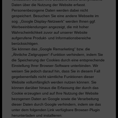
Daten über die Nutzung der Website erfasst.
Personenbezogene Daten werden dabei nicht
gespeichert. Besuchen Sie eine andere Webseite im
sog. „Google Display-Netzwerk“ werden Ihnen ggf.
Werbeeinblendungen angezeigt, die mit hoher
Wahrscheinlichkeit zuvor auf unserer Website
aufgerufene Produkt- und Informationsbereiche
berücksichtigen.
Sie können das „Google Remarketing“ bzw. die
„Ähnliche Zielgruppen“-Funktion verhindern, indem Sie
die Speicherung der Cookies durch eine entsprechende
Einstellung Ihrer Browser-Software unterbinden. Wir
weisen Sie jedoch darauf hin, dass Sie in diesem Fall
gegebenenfalls nicht sämtliche Funktionen dieser
Website vollumfänglich werden nutzen können. Sie
können darüber hinaus die Erfassung der durch das
Cookie erzeugten und auf Ihre Nutzung der Website
bezogenen Daten an Google sowie die Verarbeitung
dieser Daten durch Google verhindern, indem sie das
unter dem folgenden Link verfügbare Browser-Plugin
herunterladen und installieren: