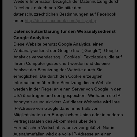
Weitere Information bezüglich der Datennutzung durch
Facebook entnehmen Sie bitte den
datenschutzrechtlichen Bestimmungen auf Facebook
unter
http://de-de.facebook.com/policy.php
.
Datenschutzerklärung für den Webanalysedienst
Google Analytics
Diese Website benutzt Google Analytics, einen
Webanalysedienst der Google Inc. („Google“). Google
Analytics verwendet sog. „Cookies“, Textdateien, die auf
Ihrem Computer gespeichert werden und die eine
Analyse der Benutzung der Website durch Sie
ermöglichen. Die durch den Cookie erzeugten
Informationen über Ihre Benutzung dieser Website
werden in der Regel an einen Server von Google in den
USA übertragen und dort gespeichert. Wir haben die IP-
Anonymisierung aktiviert. Auf dieser Webseite wird Ihre
IP-Adresse von Google daher innerhalb von
Mitgliedstaaten der Europäischen Union oder in anderen
Vertragsstaaten des Abkommens über den
Europäischen Wirtschaftsraum zuvor gekürzt. Nur in
Ausnahmefällen wird die volle IP-Adresse an einen