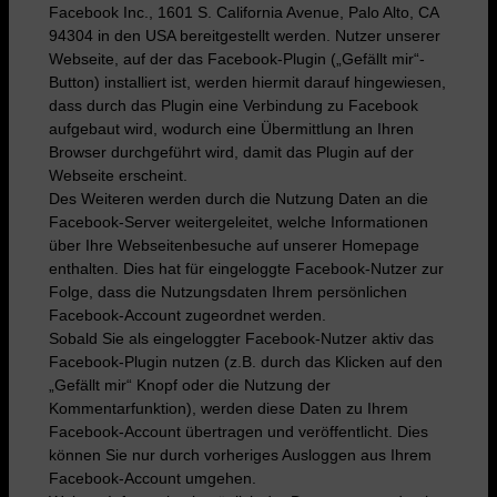
Facebook Inc., 1601 S. California Avenue, Palo Alto, CA
94304 in den USA bereitgestellt werden. Nutzer unserer
Webseite, auf der das Facebook-Plugin („Gefällt mir“-
Button) installiert ist, werden hiermit darauf hingewiesen,
dass durch das Plugin eine Verbindung zu Facebook
aufgebaut wird, wodurch eine Übermittlung an Ihren
Browser durchgeführt wird, damit das Plugin auf der
Webseite erscheint.
Des Weiteren werden durch die Nutzung Daten an die
Facebook-Server weitergeleitet, welche Informationen
über Ihre Webseitenbesuche auf unserer Homepage
enthalten. Dies hat für eingeloggte Facebook-Nutzer zur
Folge, dass die Nutzungsdaten Ihrem persönlichen
Facebook-Account zugeordnet werden.
Sobald Sie als eingeloggter Facebook-Nutzer aktiv das
Facebook-Plugin nutzen (z.B. durch das Klicken auf den
„Gefällt mir“ Knopf oder die Nutzung der
Kommentarfunktion), werden diese Daten zu Ihrem
Facebook-Account übertragen und veröffentlicht. Dies
können Sie nur durch vorheriges Ausloggen aus Ihrem
Facebook-Account umgehen.