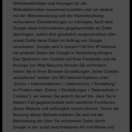
Websiteaktivitäten und Anzeigen für die
Websitebetreiber zusammenzustellen und um weitere
mit der Websitenutzung und der Internetnutzung
verbundene Dienstleistungen zu erbringen. Auch wird
Google diese Informationen gegebenenfalls an Dritte
übertragen, sofern dies gesetzlich vorgeschrieben oder
soweit Dritte diese Daten im Auftrag von Google
verarbeiten. Google wird in keinem Fall Ihre IP-Adresse
mit anderen Daten der Google in Verbindung bringen.
Das Speichern von Cookies auf Ihrer Festplatte und die
Anzeige von Web Beacons können Sie verhindern,
indem Sie in Ihren Browser-Einstellungen „keine Cookies
akzeptieren“ wählen (Im MS Internet-Explorer unter
„Extras > Internetoptionen > Datenschutz > Einstellung“;
im Firefox unter „Extras > Einstellungen > Datenschutz >
Cookies“); wir weisen Sie jedoch darauf hin, dass Sie in
diesem Fall gegebenenfalls nicht sämtliche Funktionen
dieser Website voll umfänglich nutzen können. Durch die
Nutzung dieser Website erklären Sie sich mit der
Bearbeitung der über Sie erhobenen Daten durch
Google in der zuvor beschriebenen Art und Weise und