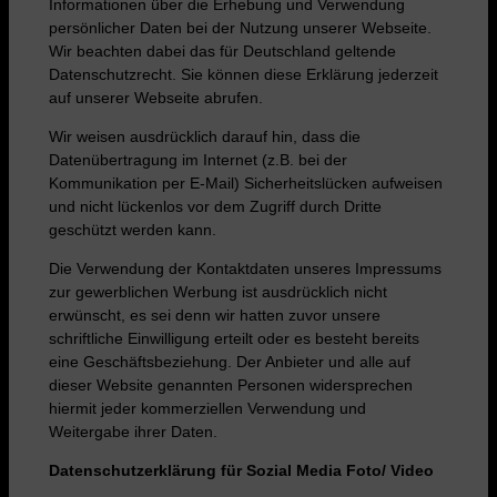
Informationen über die Erhebung und Verwendung
persönlicher Daten bei der Nutzung unserer Webseite.
Wir beachten dabei das für Deutschland geltende
Datenschutzrecht. Sie können diese Erklärung jederzeit
auf unserer Webseite abrufen.
Wir weisen ausdrücklich darauf hin, dass die
Datenübertragung im Internet (z.B. bei der
Kommunikation per E-Mail) Sicherheitslücken aufweisen
und nicht lückenlos vor dem Zugriff durch Dritte
geschützt werden kann.
Die Verwendung der Kontaktdaten unseres Impressums
zur gewerblichen Werbung ist ausdrücklich nicht
erwünscht, es sei denn wir hatten zuvor unsere
schriftliche Einwilligung erteilt oder es besteht bereits
eine Geschäftsbeziehung. Der Anbieter und alle auf
dieser Website genannten Personen widersprechen
hiermit jeder kommerziellen Verwendung und
Weitergabe ihrer Daten.
Datenschutzerklärung für Sozial Media Foto/ Video