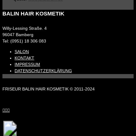
BALIN HAIR KOSMETIK
Willy-Lessing Straße. 4
96047 Bamberg
Tel: (0951) 18 306 083
SALON
KONTAKT
IMPRESSUM
DATENSCHUTZERKLÄRUNG
FRISEUR BALIN HAIR KOSMETIK © 2011-2024


