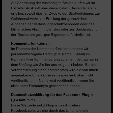
Auf Anordnung der zuständigen Stellen dürfen wir im
Einzelfall Auskunft über diese Daten (Bestandsdaten)
erteilen, soweit dies für Zwecke der Strafverfolgung, zur
Gefahrenabwehr, zur Erfüllung der gesetzlichen
Aufgaben der Verfassungsschutzbehörden oder des
Militärischen Abschirmdienstes oder zur Durchsetzung
der Rechte am geistigen Eigentum erforderlich ist.
Kommentarfunktionen
Im Rahmen der Kommentarfunktion erheben wir
personenbezogene Daten (z.B. Name, E-Mail) im
Rahmen Ihrer Kommentierung zu einem Beitrag nur in
dem Umfang wie Sie ihn uns mitgeteilt haben. Bei der
Veröffentlichung eines Kommentars wird die von Ihnen
angegebene Email-Adresse gespeichert, aber nicht
veröffentlicht. Ihr Name wird veröffentlicht, wenn Sie
nicht unter Pseudonym geschrieben haben.
Datenschutzerklärung für das Facebook-Plugin
(„Gefällt mir“)
Diese Webseite nutzt Plugins des Anbieters
Facebook.com, welche durch das Unternehmen