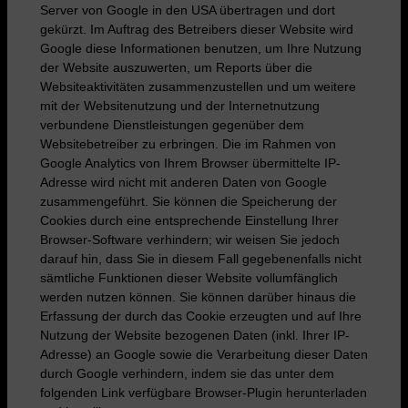
Server von Google in den USA übertragen und dort
gekürzt. Im Auftrag des Betreibers dieser Website wird
Google diese Informationen benutzen, um Ihre Nutzung
der Website auszuwerten, um Reports über die
Websiteaktivitäten zusammenzustellen und um weitere
mit der Websitenutzung und der Internetnutzung
verbundene Dienstleistungen gegenüber dem
Websitebetreiber zu erbringen. Die im Rahmen von
Google Analytics von Ihrem Browser übermittelte IP-
Adresse wird nicht mit anderen Daten von Google
zusammengeführt. Sie können die Speicherung der
Cookies durch eine entsprechende Einstellung Ihrer
Browser-Software verhindern; wir weisen Sie jedoch
darauf hin, dass Sie in diesem Fall gegebenenfalls nicht
sämtliche Funktionen dieser Website vollumfänglich
werden nutzen können. Sie können darüber hinaus die
Erfassung der durch das Cookie erzeugten und auf Ihre
Nutzung der Website bezogenen Daten (inkl. Ihrer IP-
Adresse) an Google sowie die Verarbeitung dieser Daten
durch Google verhindern, indem sie das unter dem
folgenden Link verfügbare Browser-Plugin herunterladen