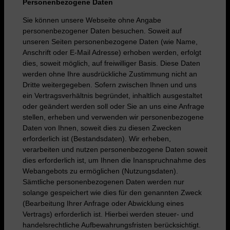
Personenbezogene Daten
Sie können unsere Webseite ohne Angabe
personenbezogener Daten besuchen. Soweit auf
unseren Seiten personenbezogene Daten (wie Name,
Anschrift oder E-Mail Adresse) erhoben werden, erfolgt
dies, soweit möglich, auf freiwilliger Basis. Diese Daten
werden ohne Ihre ausdrückliche Zustimmung nicht an
Dritte weitergegeben. Sofern zwischen Ihnen und uns
ein Vertragsverhältnis begründet, inhaltlich ausgestaltet
oder geändert werden soll oder Sie an uns eine Anfrage
stellen, erheben und verwenden wir personenbezogene
Daten von Ihnen, soweit dies zu diesen Zwecken
erforderlich ist (Bestandsdaten). Wir erheben,
verarbeiten und nutzen personenbezogene Daten soweit
dies erforderlich ist, um Ihnen die Inanspruchnahme des
Webangebots zu ermöglichen (Nutzungsdaten).
Sämtliche personenbezogenen Daten werden nur
solange gespeichert wie dies für den genannten Zweck
(Bearbeitung Ihrer Anfrage oder Abwicklung eines
Vertrags) erforderlich ist. Hierbei werden steuer- und
handelsrechtliche Aufbewahrungsfristen berücksichtigt.