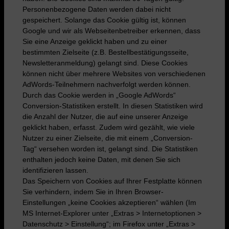
Personenbezogene Daten werden dabei nicht
gespeichert. Solange das Cookie gültig ist, können
Google und wir als Webseitenbetreiber erkennen, dass
Sie eine Anzeige geklickt haben und zu einer
bestimmten Zielseite (z.B. Bestellbestätigungsseite,
Newsletteranmeldung) gelangt sind. Diese Cookies
können nicht über mehrere Websites von verschiedenen
AdWords-Teilnehmern nachverfolgt werden können.
Durch das Cookie werden in „Google AdWords“
Conversion-Statistiken erstellt. In diesen Statistiken wird
die Anzahl der Nutzer, die auf eine unserer Anzeige
geklickt haben, erfasst. Zudem wird gezählt, wie viele
Nutzer zu einer Zielseite, die mit einem „Conversion-
Tag“ versehen worden ist, gelangt sind. Die Statistiken
enthalten jedoch keine Daten, mit denen Sie sich
identifizieren lassen.
Das Speichern von Cookies auf Ihrer Festplatte können
Sie verhindern, indem Sie in Ihren Browser-
Einstellungen „keine Cookies akzeptieren“ wählen (Im
MS Internet-Explorer unter „Extras > Internetoptionen >
Datenschutz > Einstellung“; im Firefox unter „Extras >