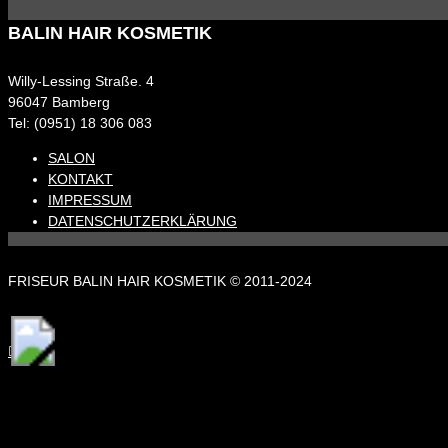
BALIN HAIR KOSMETIK
Willy-Lessing Straße. 4
96047 Bamberg
Tel: (0951) 18 306 083
SALON
KONTAKT
IMPRESSUM
DATENSCHUTZERKLÄRUNG
FRISEUR BALIN HAIR KOSMETIK © 2011-2024


