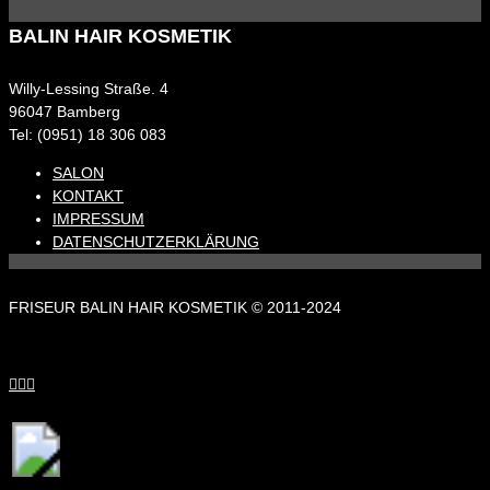
BALIN HAIR KOSMETIK
Willy-Lessing Straße. 4
96047 Bamberg
Tel: (0951) 18 306 083
SALON
KONTAKT
IMPRESSUM
DATENSCHUTZERKLÄRUNG
FRISEUR BALIN HAIR KOSMETIK © 2011-2024


